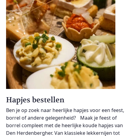
Hapjes bestellen
Ben je op zoek naar heerlijke hapjes voor een feest,
borrel of andere gelegenheid? Maak je feest of
borrel compleet met de heerlijke koude hapjes van
Den Herdenbergher. Van klassieke lekkernijen tot