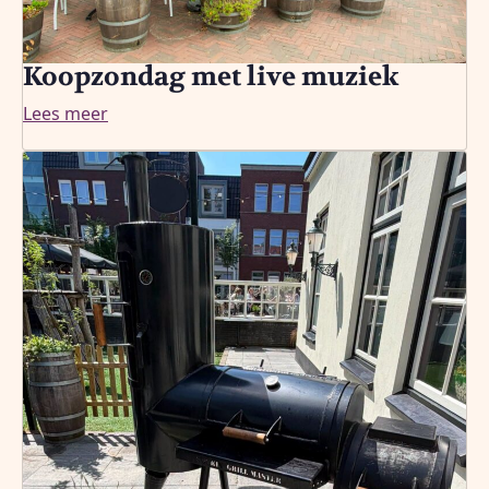
Koopzondag met live muziek
Lees meer