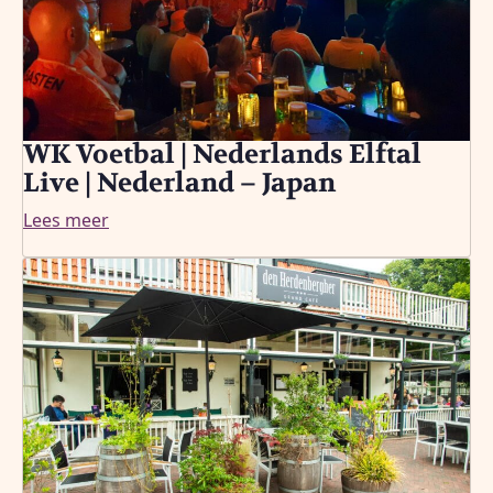
WK Voetbal | Nederlands Elftal
Live | Nederland – Japan
Lees meer