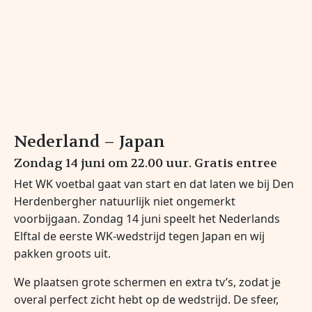
Nederland – Japan
Zondag 14 juni om 22.00 uur.
Gratis entree
Het WK voetbal gaat van start en dat laten we bij Den
Herdenbergher natuurlijk niet ongemerkt
voorbijgaan. Zondag 14 juni speelt het Nederlands
Elftal de eerste WK-wedstrijd tegen Japan en wij
pakken groots uit.
We plaatsen grote schermen en extra tv’s, zodat je
overal perfect zicht hebt op de wedstrijd. De sfeer,