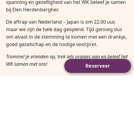
spanning en gezelligheid van het WK beleef je samen
bij Den Herdenbergher.
De aftrap van Nederland – Japan is om 22.00 uur,
maar we zijn de hele dag geopend. Tijd genoeg dus
om alvast in de stemming te komen met een drankje,
goed gezelschap en de nodige voorpret.
Trommel je vrienden op, trek iets oranjes aan en beleef het
WK samen met ons!