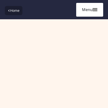
.
Menu
Home