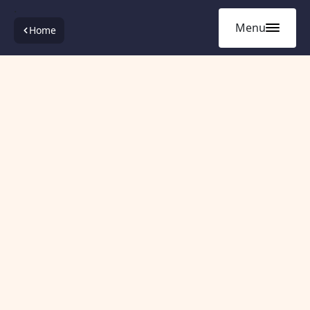
.
Menu
Home