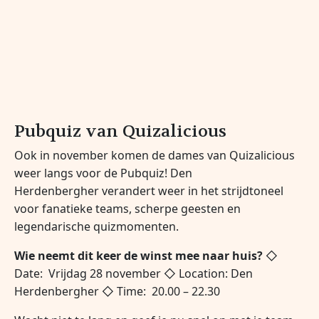
Pubquiz van Quizalicious
Ook in november komen de dames van Quizalicious
weer langs voor de Pubquiz!
Den
Herdenbergher verandert weer in het strijdtoneel
voor fanatieke teams, scherpe geesten en
legendarische quizmomenten.
Wie neemt dit keer de winst mee naar huis?
◇
Date: Vrijdag 28 november
◇ Location: Den
Herdenbergher
◇ Time: 20.00 – 22.30