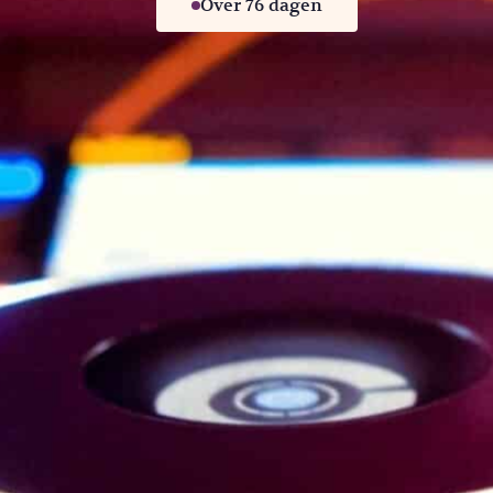
Over 76 dagen